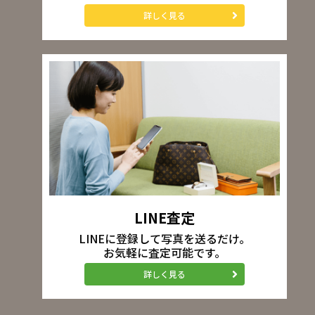
詳しく見る
LINE査定
LINEに登録して写真を送るだけ。
お気軽に査定可能です。
詳しく見る