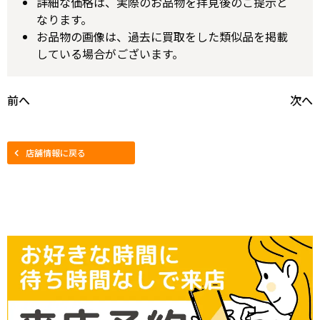
詳細な価格は、実際のお品物を拝見後のご提示と
なります。
お品物の画像は、過去に買取をした類似品を掲載
している場合がございます。
前へ
次へ
店舗情報に戻る