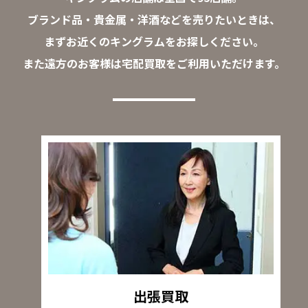
ブランド品・貴金属・洋酒などを売りたいときは、
まずお近くのキングラムをお探しください。
また遠方のお客様は宅配買取をご利用いただけます。
出張買取