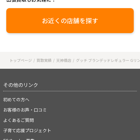
お近くの店舗を探す
トップページ
買取実績
天神橋店
グッチ ブランデッドレギュラー Gリ
その他のリンク
初めての方へ
お客様のお声・口コミ
よくあるご質問
子育て応援プロジェクト