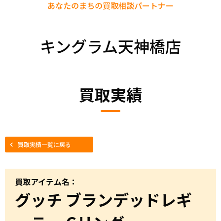
あなたのまちの
買取相談パートナー
キングラム天神橋店
買取実績
買取実績一覧に戻る
買取アイテム名：
グッチ ブランデッドレギ