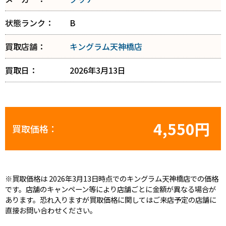
状態ランク：
B
買取店舗：
キングラム天神橋店
買取日：
2026年3月13日
4,550円
買取価格：
※買取価格は 2026年3月13日時点でのキングラム天神橋店での価格
です。店舗のキャンペーン等により店舗ごとに金額が異なる場合が
あります。恐れ入りますが買取価格に関してはご来店予定の店舗に
直接お問い合わせください。