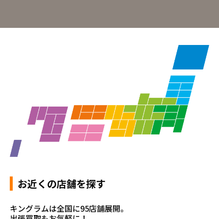
お近くの店舗を探す
キングラムは全国に95店舗展開。
出張買取もお気軽に！