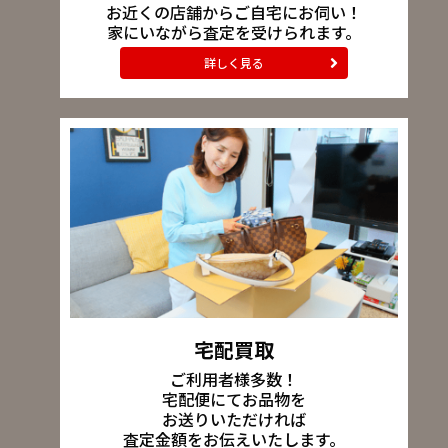
お近くの店舗からご自宅にお伺い！
家にいながら査定を受けられます。
詳しく見る
宅配買取
ご利用者様多数！
宅配便にてお品物を
お送りいただければ
査定金額をお伝えいたします。