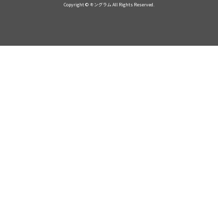
Copyright © キングラム All Rights Reserved.