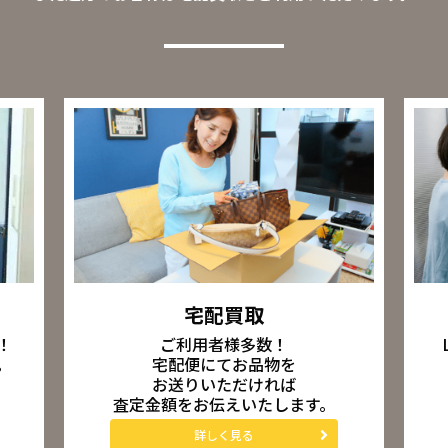
宅配買取
ご利用者様多数！
！
宅配便にてお品物を
。
お送りいただければ
査定金額をお伝えいたします。
詳しく見る