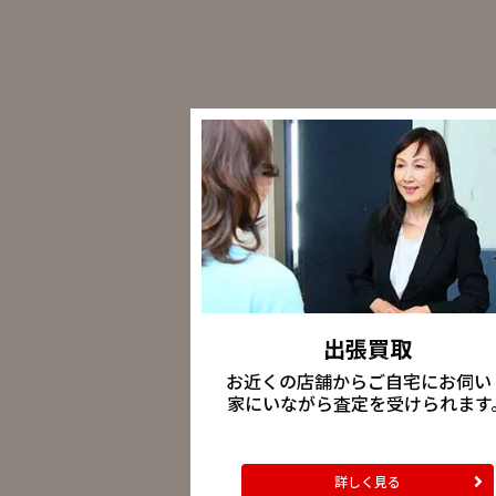
出張買取
お近くの店舗からご自宅にお伺い
家にいながら査定を受けられます
詳しく見る