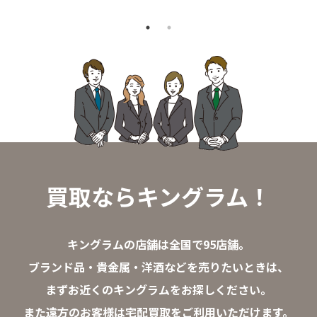
買取ならキングラム！
キングラムの店舗は全国で95店舗。
ブランド品・貴金属・洋酒などを売りたいときは、
まずお近くのキングラムをお探しください。
また遠方のお客様は宅配買取をご利用いただけます。