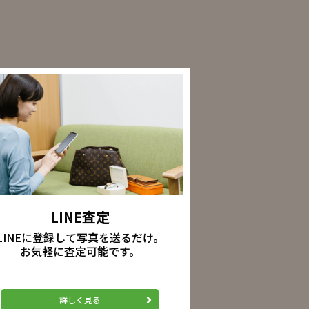
LINE査定
LINEに登録して写真を送るだけ。
お気軽に査定可能です。
詳しく見る