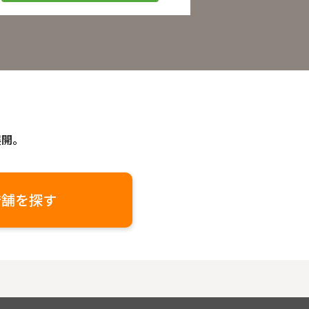
展開。
店舗を探す