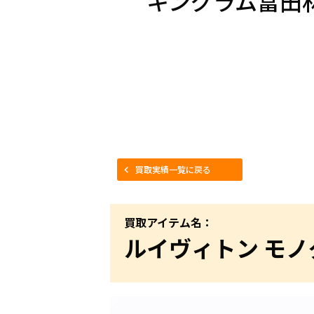
キングラム富田
買取実績一覧に戻る
買取アイテム名：
ルイヴィトン モノ