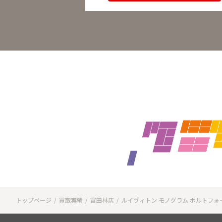
トップページ
買取実績
富田林店
ルイヴィトン モノグラム ポルトフォ