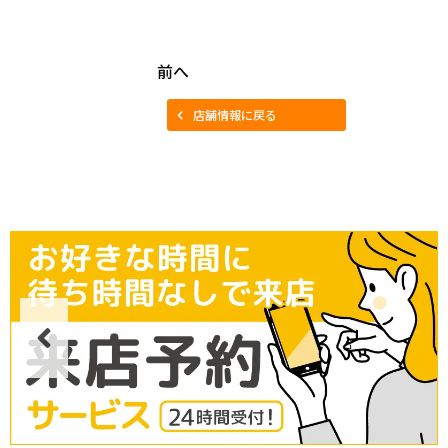
前へ
店舗情報に戻る