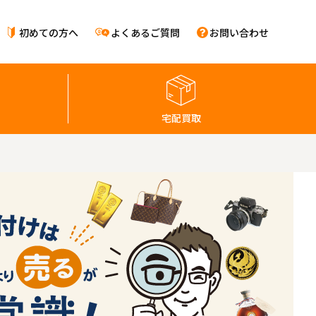
初めての方へ
よくあるご質問
お問い合わせ
宅配買取