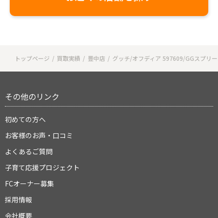
トップページ
買取実績
豊中店
グッチ/オフディア 597609/GGスプリー
その他のリンク
初めての方へ
お客様のお声・口コミ
よくあるご質問
子育て応援プロジェクト
FCオーナー募集
採用情報
会社概要