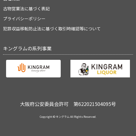
古物営業法に基づく表記
プライバシーポリシー
犯罪収益移転防止法に基づく取引時確認等について
キングラムの系列事業
大阪府公安委員会許可 第622021504095号
Copyright © キングラム All Rights Reserved.