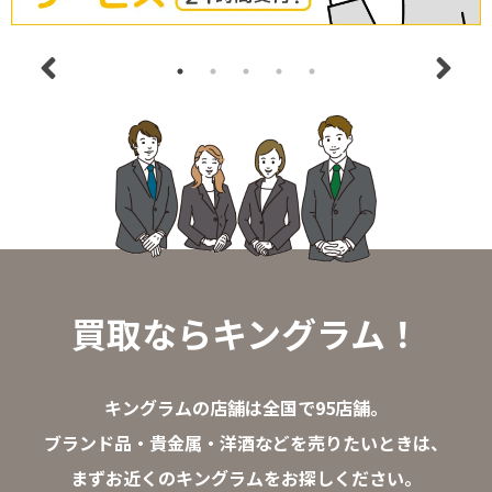
買取ならキングラム！
キングラムの店舗は全国で95店舗。
ブランド品・貴金属・洋酒などを売りたいときは、
まずお近くのキングラムをお探しください。