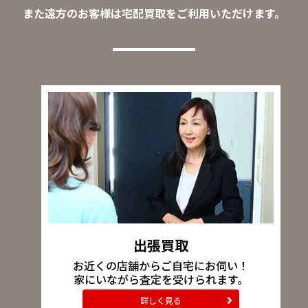
また遠方のお客様は宅配買取をご利用いただけます。
出張買取
お近くの店舗からご自宅にお伺い！
家にいながら査定を受けられます。
詳しく見る