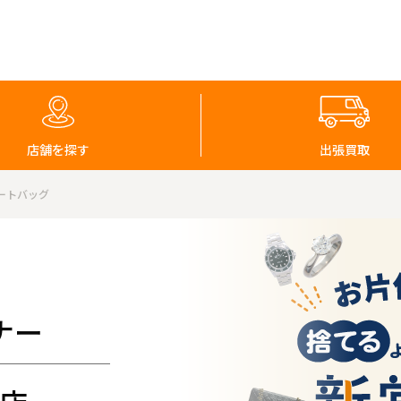
店舗を探す
出張買取
トートバッグ
ナー