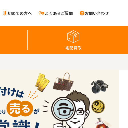
初めての方へ
よくあるご質問
お問い合わせ
宅配買取