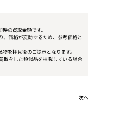
却時の買取金額です。
り、価格が変動するため、参考価格と
品物を拝見後のご提示となります。
買取をした類似品を掲載している場合
次へ