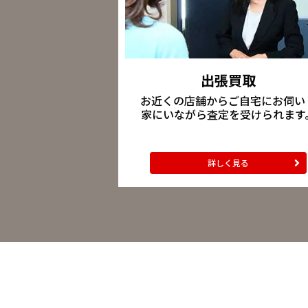
出張買取
お近くの店舗からご自宅にお伺い
家にいながら査定を受けられます
詳しく見る