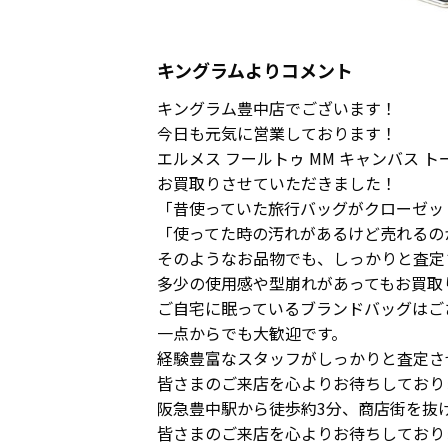
キングラムよりコメント
キングラム豊中店でございます！
今日も元気に営業しております！
エルメス フールトゥ MM キャンバス 
お買取りさせていただきました！
「昔使っていた旅行バッグがクローゼッ
「使ってた時の汚れがあるけど売れるの
そのようなお品物でも、しっかりと査定
多少の使用感や型崩れがあってもお買取
ご自宅に眠っているブランドバッグはご
一点からでも大歓迎です。
経験豊富なスタッフがしっかりと査定さ
皆さまのご来店を心よりお待ちしており
阪急豊中駅から徒歩約3分、商店街を抜
皆さまのご来店を心よりお待ちしており