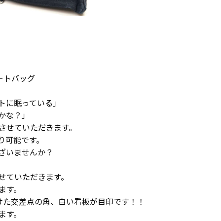
トートバッグ
トに眠っている」
かな？」
させていただきます。
り可能です。
ざいませんか？
せていただきます。
ます。
けた交差点の角、白い看板が目印です！！
ます。