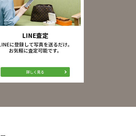
LINE査定
LINEに登録して写真を送るだけ。
お気軽に査定可能です。
詳しく見る