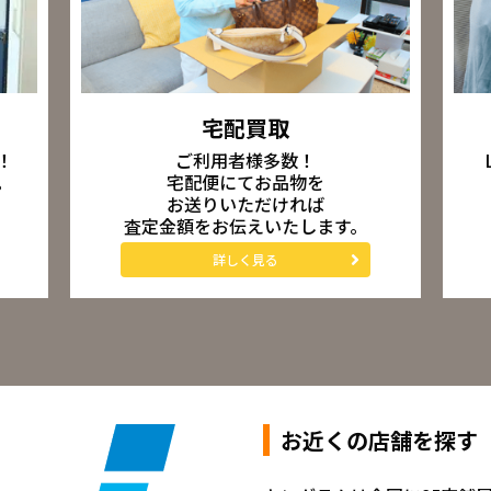
宅配買取
ご利用者様多数！
！
宅配便にてお品物を
。
お送りいただければ
査定金額をお伝えいたします。
詳しく見る
お近くの店舗を探す