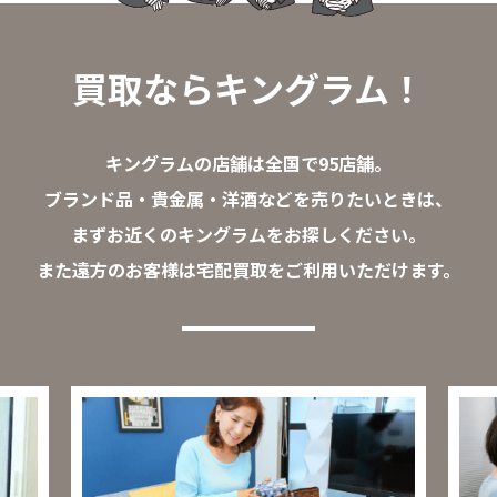
買取ならキングラム！
キングラムの店舗は全国で95店舗。
ブランド品・貴金属・洋酒などを売りたいときは、
まずお近くのキングラムをお探しください。
また遠方のお客様は宅配買取をご利用いただけます。