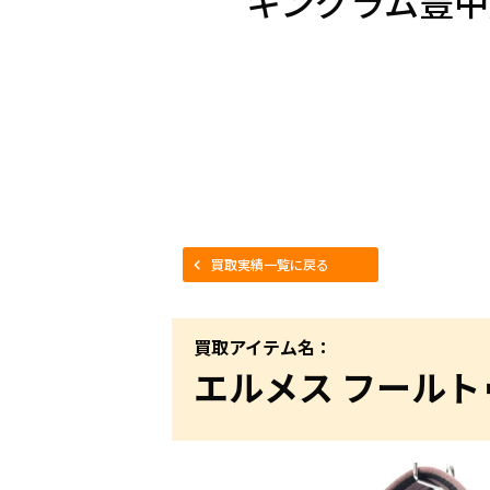
キングラム豊中
買取実績一覧に戻る
買取アイテム名：
エルメス フールト