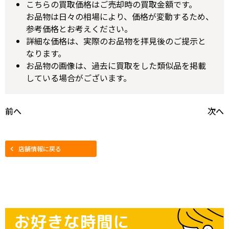
こちらの買取価格はご売却時の買取金額です。
お品物は日々の相場により、価格が変動するため、
参考価格とお考えください。
詳細な価格は、実際のお品物を拝見後のご提示と
なります。
お品物の画像は、過去に買取をした類似品を掲載
している場合がございます。
前へ
次へ
店舗情報に戻る