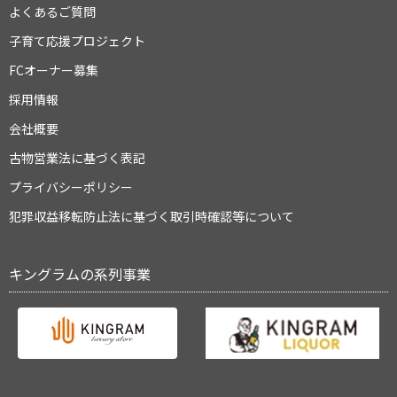
よくあるご質問
子育て応援プロジェクト
FCオーナー募集
採用情報
会社概要
古物営業法に基づく表記
プライバシーポリシー
犯罪収益移転防止法に基づく取引時確認等について
キングラムの系列事業