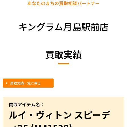
あなたのまちの
買取相談パートナー
キングラム月島駅前店
買取実績
買取実績一覧に戻る
買取アイテム名：
ルイ・ヴィトン スピーデ