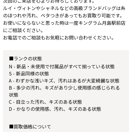
次回のご来店を心よりお待ちしております。
ルイ・ヴィトンやシャネルなどの高級ブランドバッグは糸
のほつれや汚れ、ベタつきがあってもお買取り可能です。
お使いにならないと思った時は一度キングラム月島駅前店
にご相談ください。
お電話でのご相談もお気軽にお問い合わせください。
■ランクの状態
N - 新品・未使用で付属品がすべて揃っている状態
S - 新品同様の状態
A - わずかな浅いキズ、汚れはあるが大変綺麗な状態
B - 多少の汚れ、キズがあり少し使用感の感じられる
状態
C - 目立った汚れ、キズのある状態
D - かなりの使用感、汚れ、キズのある状態
■買取価格について