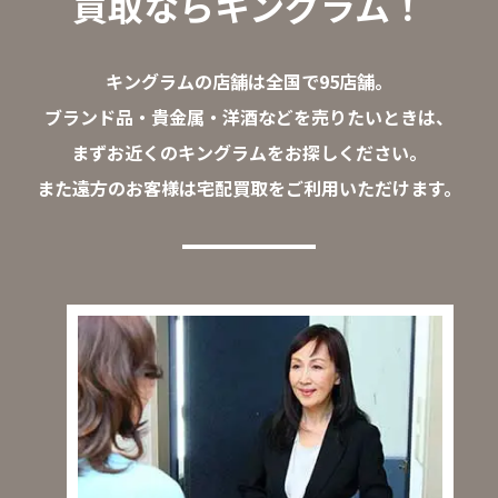
買取ならキングラム！
キングラムの店舗は全国で95店舗。
ブランド品・貴金属・洋酒などを売りたいときは、
まずお近くのキングラムをお探しください。
また遠方のお客様は宅配買取をご利用いただけます。