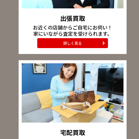
出張買取
お近くの店舗からご自宅にお伺い！
家にいながら査定を受けられます。
詳しく見る
宅配買取