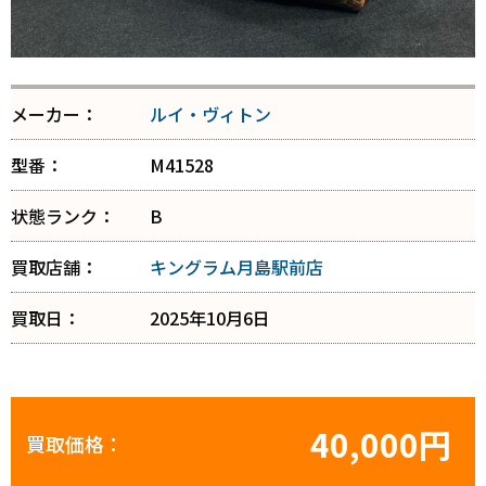
メーカー：
ルイ・ヴィトン
型番：
M41528
状態ランク：
B
買取店舗：
キングラム月島駅前店
買取日：
2025年10月6日
40,000円
買取価格：