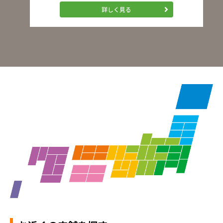
詳しく見る