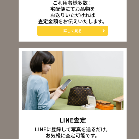
ご利用者様多数！
宅配便にてお品物を
お送りいただければ
査定金額をお伝えいたします。
詳しく見る
LINE査定
LINEに登録して写真を送るだけ。
お気軽に査定可能です。