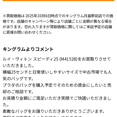
※買取価格は 2025年10月6日時点でのキングラム月島駅前店での価
格です。店舗のキャンペーン等により店舗ごとに金額が異なる場合
があります。恐れ入りますが買取価格に関してはご来店予定の店舗
に直接お問い合わせください。
キングラムよりコメント
ルイ・ヴィトン スピーディ25 (M41528)をお買取りさせて
いただきました。
横幅25センチと日常使いしやすいサイズで中古市場でも人
気のバッグです。
プラダのバッグを購入予定でそのための資金にしたいと売
却のご相談です。
お見積り金額にご満足いただき笑顔でご快諾いただきまし
た。
素敵なバッグをお譲りいただきありがとうございます。