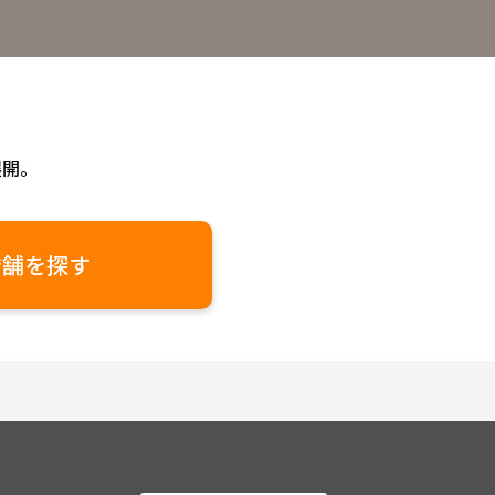
展開。
店舗を探す