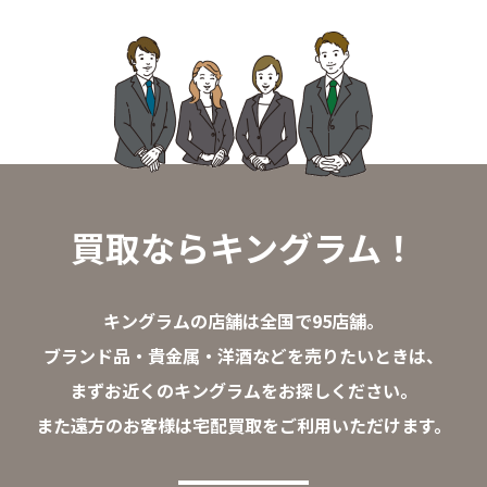
買取ならキングラム！
キングラムの店舗は全国で95店舗。
ブランド品・貴金属・洋酒などを売りたいときは、
まずお近くのキングラムをお探しください。
また遠方のお客様は宅配買取をご利用いただけます。