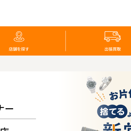
店舗を探す
出張買取
ナー