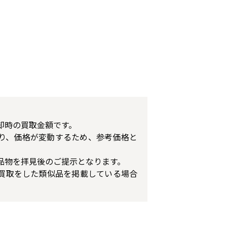
却時の買取金額です。
り、価格が変動するため、参考価格と
品物を拝見後のご提示となります。
買取をした類似品を掲載している場合