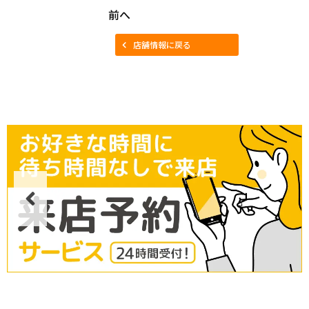
前へ
店舗情報に戻る