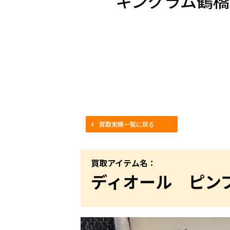
キングラム鶴橋
買取実績一覧に戻る
買取アイテム名：
ディオール ピン