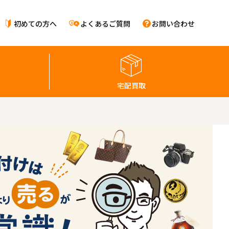
初めての方へ
よくあるご質問
お問い合わせ
宅配買取