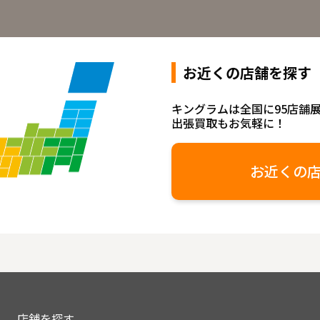
お近くの店舗を探す
キングラムは全国に95店舗
出張買取もお気軽に！
お近くの
店舗を探す