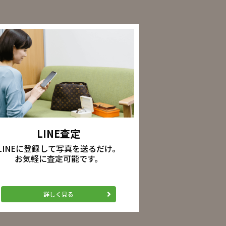
LINE査定
LINEに登録して写真を送るだけ。
お気軽に査定可能です。
詳しく見る