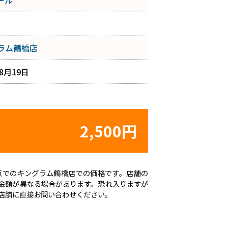
ール
ラム鶴橋店
年8月19日
2,500円
日時点でのキングラム鶴橋店での価格です。店舗の
金額が異なる場合があります。恐れ入りますが
店舗に直接お問い合わせください。