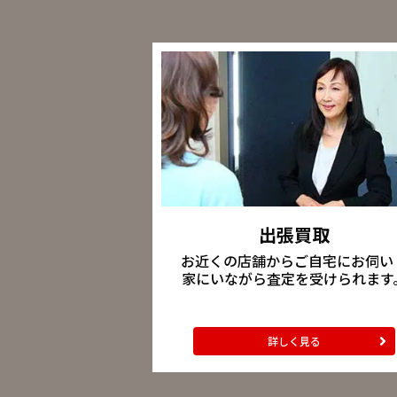
出張買取
お近くの店舗からご自宅にお伺い
家にいながら査定を受けられます
詳しく見る