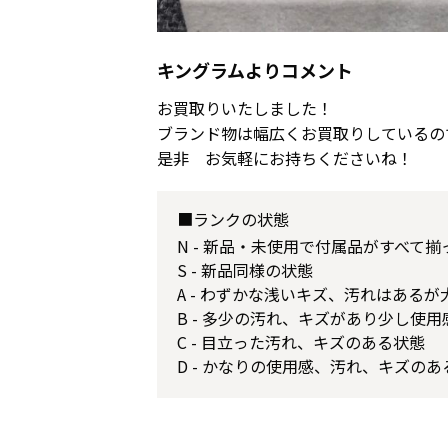
キングラムよりコメント
お買取りいたしました！
ブランド物は幅広くお買取りしているの
是非 お気軽にお持ちくださいね！
■ランクの状態
N - 新品・未使用で付属品がすべて
S - 新品同様の状態
A - わずかな浅いキズ、汚れはある
B - 多少の汚れ、キズがあり少し使
C - 目立った汚れ、キズのある状態
D - かなりの使用感、汚れ、キズのあ