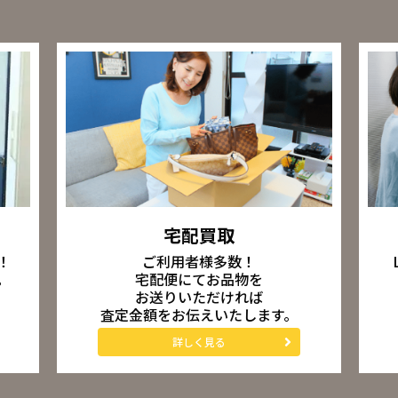
宅配買取
ご利用者様多数！
！
宅配便にてお品物を
。
お送りいただければ
査定金額をお伝えいたします。
詳しく見る