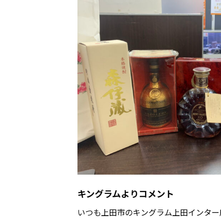
キングラムよりコメント
いつも上田市のキングラム上田インター