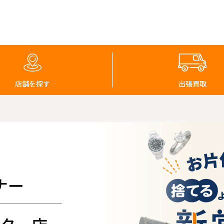
店舗を探す
出張買取
ナー