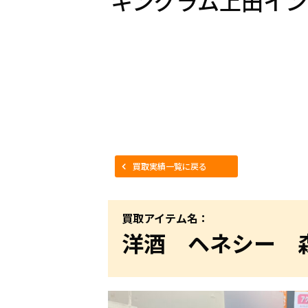
キングラム上田イン
買取実績一覧に戻る
買取アイテム名：
洋酒 ヘネシー