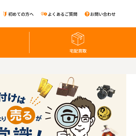
初めての方へ
よくあるご質問
お問い合わせ
宅配買取