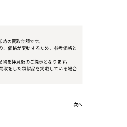
却時の買取金額です。
り、価格が変動するため、参考価格と
品物を拝見後のご提示となります。
買取をした類似品を掲載している場合
次へ