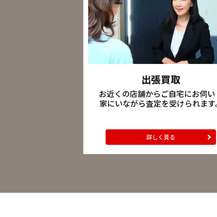
出張買取
お近くの店舗からご自宅にお伺い
家にいながら査定を受けられます
詳しく見る