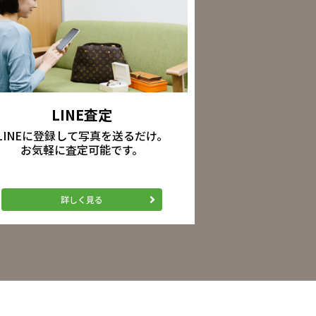
LINE査定
LINEに登録して写真を送るだけ。
お気軽に査定可能です。
詳しく見る