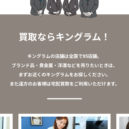
買取ならキングラム！
キングラムの店舗は全国で95店舗。
ブランド品・貴金属・洋酒などを売りたいときは、
まずお近くのキングラムをお探しください。
また遠方のお客様は宅配買取をご利用いただけます。