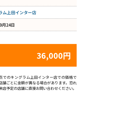
ラム上田インター店
年9月24日
36,000円
日時点でのキングラム上田インター店での価格で
店舗ごとに金額が異なる場合があります。恐れ
来店予定の店舗に直接お問い合わせください。