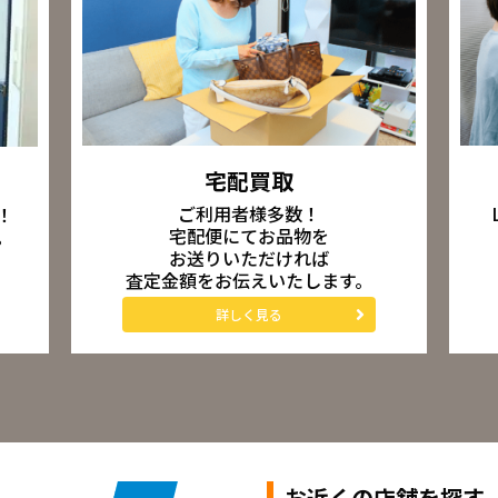
宅配買取
ご利用者様多数！
！
宅配便にてお品物を
。
お送りいただければ
査定金額をお伝えいたします。
詳しく見る
お近くの店舗を探す