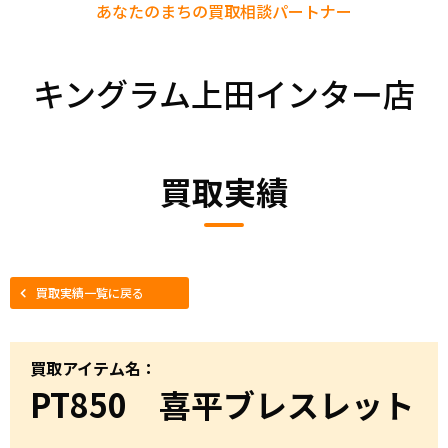
あなたのまちの
買取相談パートナー
キングラム上田インター店
買取実績
買取実績一覧に戻る
買取アイテム名：
PT850 喜平ブレスレット