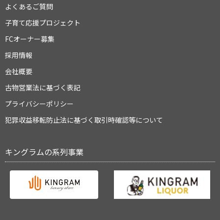
よくあるご質問
子育て応援プロジェクト
FCオーナー募集
採用情報
会社概要
古物営業法に基づく表記
プライバシーポリシー
犯罪収益移転防止法に基づく取引時確認等について
キングラムの系列事業