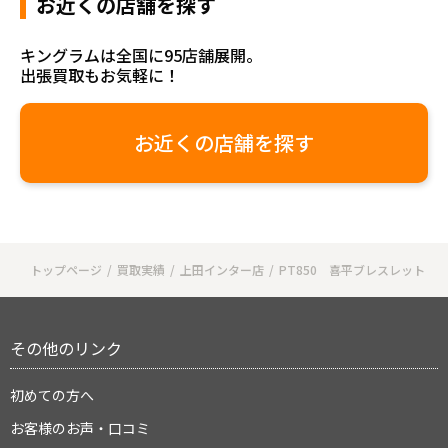
お近くの店舗を探す
キングラムは全国に95店舗展開。
出張買取もお気軽に！
お近くの店舗を探す
トップページ
買取実績
上田インター店
PT850 喜平ブレスレット
その他のリンク
初めての方へ
お客様のお声・口コミ