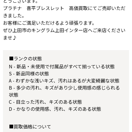
とうございます。
プラチナ 喜平ブレスレット 高価買取にてご売却いただ
きました。
お客様にご満足いただけるよう頑張ります。
ぜひ上田市のキングラム上田インター店へご来店ください
ませ♪
■ランクの状態
N - 新品・未使用で付属品がすべて揃っている状態
S - 新品同様の状態
A - わずかな浅いキズ、汚れはあるが大変綺麗な状態
B - 多少の汚れ、キズがあり少し使用感の感じられる
状態
C - 目立った汚れ、キズのある状態
D - かなりの使用感、汚れ、キズのある状態
■買取価格について