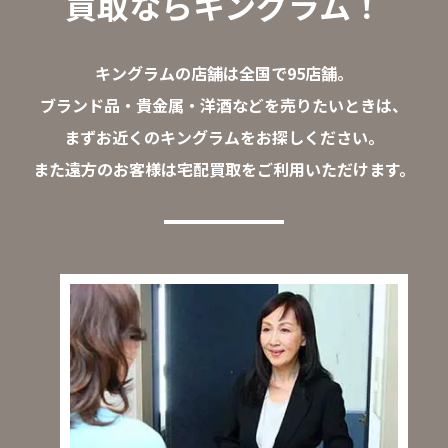
買取ならキングラム！
キングラムの店舗は全国で95店舗。
ブランド品・貴金属・洋酒などを売りたいときは、
まずお近くのキングラムをお探しください。
また遠方のお客様は宅配買取をご利用いただけます。