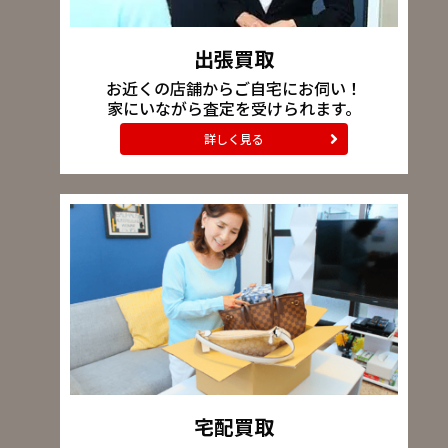
出張買取
お近くの店舗からご自宅にお伺い！
家にいながら査定を受けられます。
詳しく見る
宅配買取