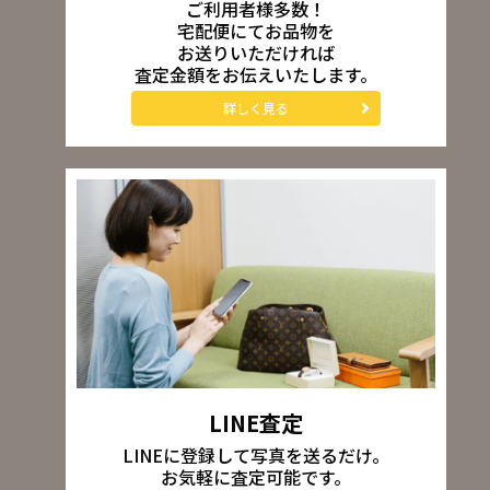
ご利用者様多数！
宅配便にてお品物を
お送りいただければ
査定金額をお伝えいたします。
詳しく見る
LINE査定
LINEに登録して写真を送るだけ。
お気軽に査定可能です。