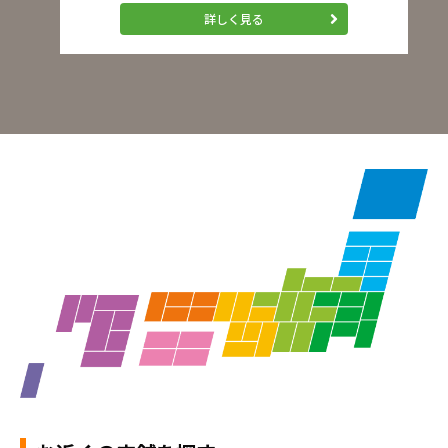
詳しく見る