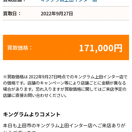
買取日：
2022年9月27日
171,000円
買取価格：
※買取価格は 2022年9月27日時点でのキングラム上田インター店で
の価格です。店舗のキャンペーン等により店舗ごとに金額が異なる
場合があります。恐れ入りますが買取価格に関してはご来店予定の
店舗に直接お問い合わせください。
キングラムよりコメント
本日も上田市のキングラム上田インター店へご来店ありが