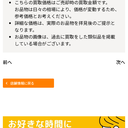
こちらの買取価格はご売却時の買取金額です。
お品物は日々の相場により、価格が変動するため、
参考価格とお考えください。
詳細な価格は、実際のお品物を拝見後のご提示と
なります。
お品物の画像は、過去に買取をした類似品を掲載
している場合がございます。
前へ
次へ
店舗情報に戻る