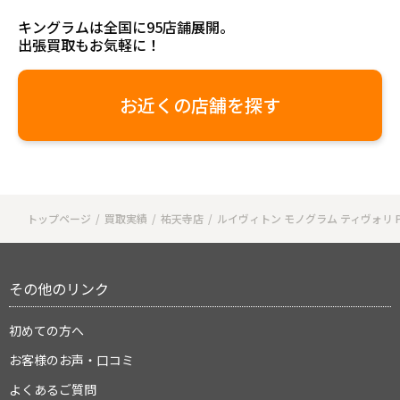
キングラムは全国に95店舗展開。
出張買取もお気軽に！
お近くの店舗を探す
トップページ
買取実績
祐天寺店
ルイヴィトン モノグラム ティヴォリ PM
その他のリンク
初めての方へ
お客様のお声・口コミ
よくあるご質問