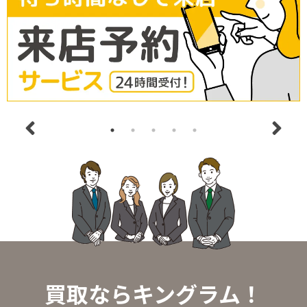
買取ならキングラム！