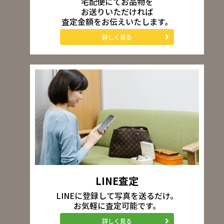
宅配便にてお品物を
お送りいただければ
査定金額をお伝えいたします。
詳しく見る
LINE査定
LINEに登録して写真を送るだけ。
お気軽に査定可能です。
詳しく見る