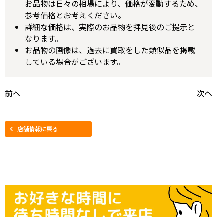
お品物は日々の相場により、価格が変動するため、
参考価格とお考えください。
詳細な価格は、実際のお品物を拝見後のご提示と
なります。
お品物の画像は、過去に買取をした類似品を掲載
している場合がございます。
前へ
次へ
店舗情報に戻る