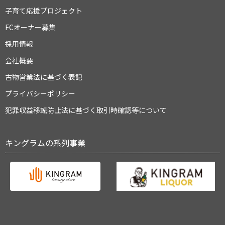
子育て応援プロジェクト
FCオーナー募集
採用情報
会社概要
古物営業法に基づく表記
プライバシーポリシー
犯罪収益移転防止法に基づく取引時確認等について
キングラムの系列事業