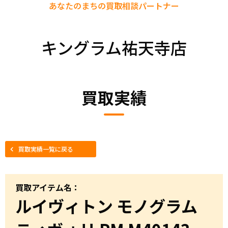
あなたのまちの
買取相談パートナー
キングラム祐天寺店
買取実績
買取実績一覧に戻る
買取アイテム名：
ルイヴィトン モノグラム