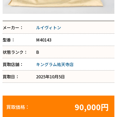
メーカー：
ルイヴィトン
型番：
M40143
状態ランク：
B
買取店舗：
キングラム祐天寺店
買取日：
2025年10月5日
90,000円
買取価格：