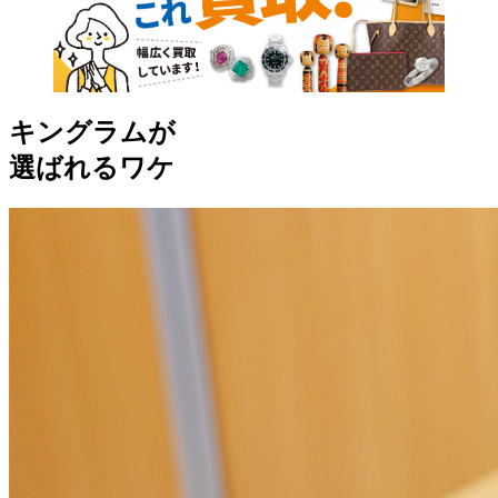
キングラムが
選ばれるワケ