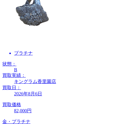
プラチナ
状態：
B
買取実績：
キングラム香里園店
買取日：
2026年8月6日
買取価格
82,000円
金・プラチナ