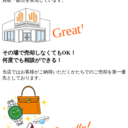
買取・販売を実現しています。
その場で売却しなくてもOK！
何度でも相談ができる！
当店ではお客様がご納得いただくかたちでのご売却を第一優
先としております。