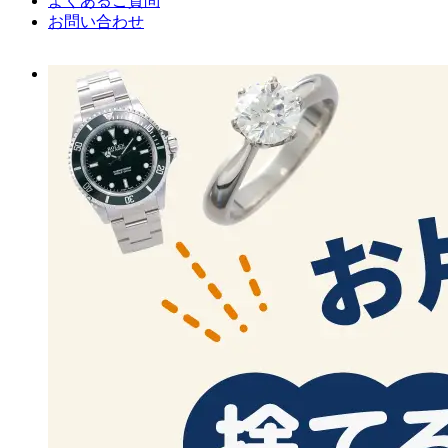
よくあるご質問
お問い合わせ