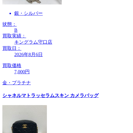
銀・シルバー
状態：
B
買取実績：
キングラム守口店
買取日：
2026年8月6日
買取価格
7,000円
金・プラチナ
シャネルマトラッセラムスキン カメラバッグ