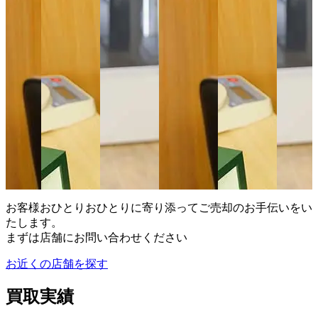
お客様おひとりおひとりに寄り添ってご売却のお手伝いをい
たします。
まずは店舗にお問い合わせください
お近くの店舗を探す
買取実績