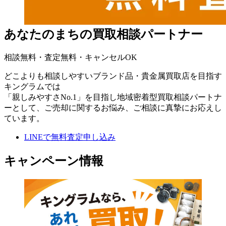
あなたのまちの
買取相談パートナー
相談無料・査定無料・キャンセルOK
どこよりも相談しやすいブランド品・貴金属買取店を目指す
キングラムでは
「親しみやすさNo.1」を目指し地域密着型買取相談パートナ
ーとして、ご売却に関するお悩み、ご相談に真摯にお応えし
ています。
LINEで無料査定申し込み
キャンペーン情報