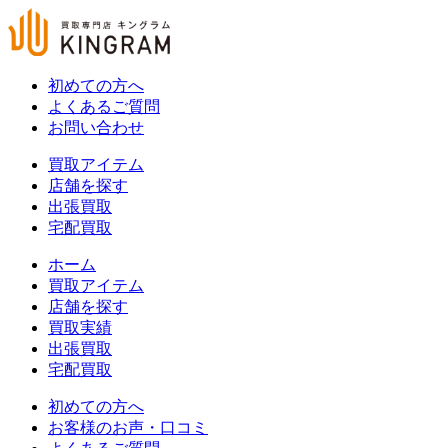
初めての方へ
よくあるご質問
お問い合わせ
買取アイテム
店舗を探す
出張買取
宅配買取
ホーム
買取アイテム
店舗を探す
買取実績
出張買取
宅配買取
初めての方へ
お客様のお声・口コミ