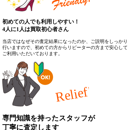
初めての人でも利用しやすい！
4人に1人は買取初心者さん
当店ではなぜその査定結果になったのか、ご説明をしっかり
行いますので、初めての方からリピーターの方まで安心して
ご利用いただいております。
専門知識を持ったスタッフが
丁寧に査定します